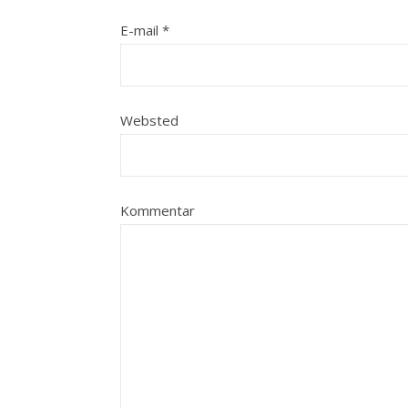
E-mail
*
Websted
Kommentar