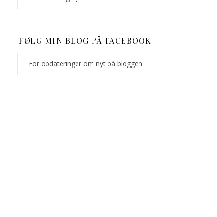
FØLG MIN BLOG PÅ FACEBOOK
For opdateringer om nyt på bloggen