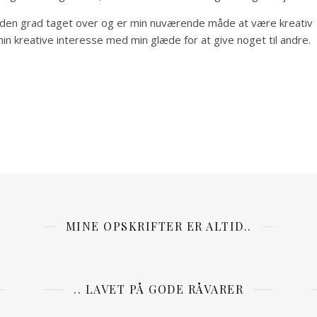
i den grad taget over og er min nuværende måde at være kreativ
 kreative interesse med min glæde for at give noget til andre.
MINE OPSKRIFTER ER ALTID..
.. LAVET PÅ GODE RÅVARER