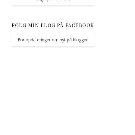
FØLG MIN BLOG PÅ FACEBOOK
For opdateringer om nyt på bloggen