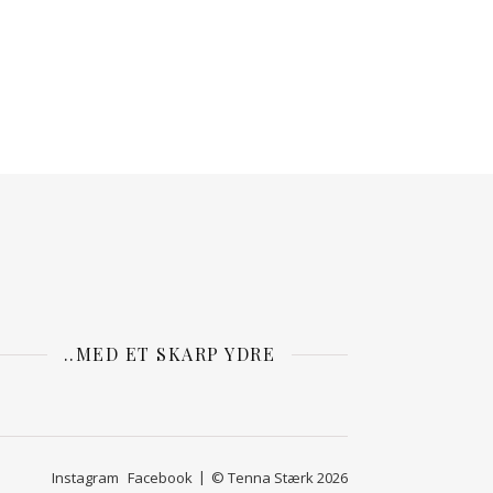
..MED ET SKARP YDRE
Instagram
Facebook
© Tenna Stærk 2026