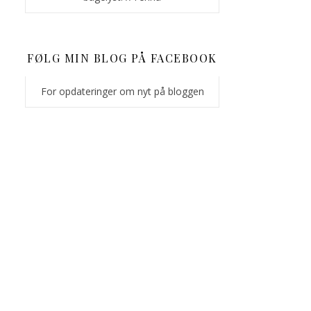
FØLG MIN BLOG PÅ FACEBOOK
For opdateringer om nyt på bloggen