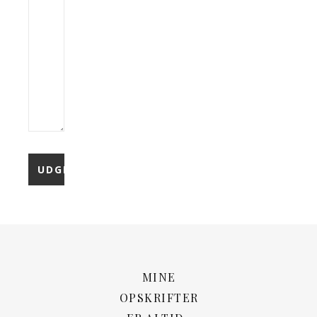
MINE
OPSKRIFTER