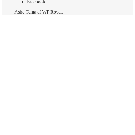
Facebook
Ashe Tema af
WP Royal
.