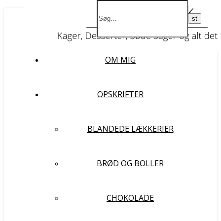
FORSIDE
OM MIG
OPSKRIFTER
BLANDEDE LÆKKERIER
BRØD OG BOLLER
CHOKOLADE