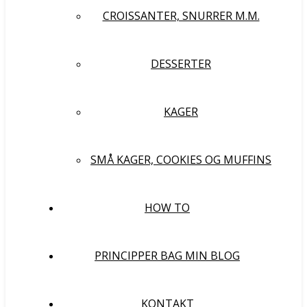
CROISSANTER, SNURRER M.M.
DESSERTER
KAGER
SMÅ KAGER, COOKIES OG MUFFINS
HOW TO
PRINCIPPER BAG MIN BLOG
KONTAKT