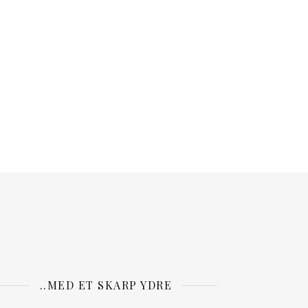
..MED ET SKARP YDRE