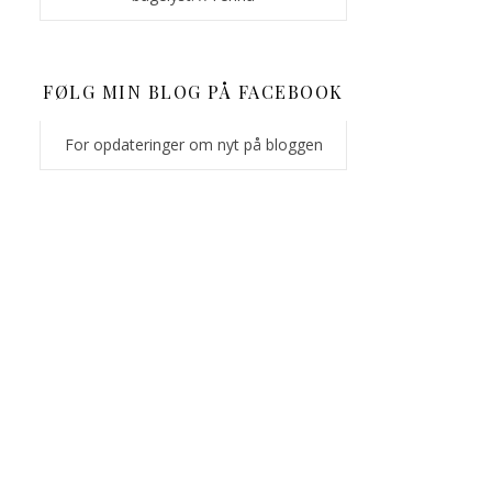
FØLG MIN BLOG PÅ FACEBOOK
For opdateringer om nyt på bloggen