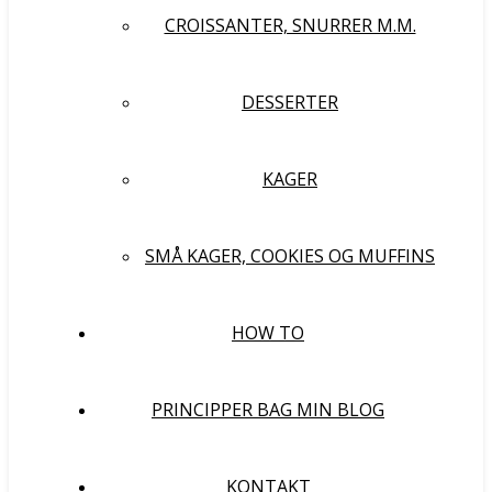
CROISSANTER, SNURRER M.M.
DESSERTER
KAGER
SMÅ KAGER, COOKIES OG MUFFINS
HOW TO
PRINCIPPER BAG MIN BLOG
KONTAKT