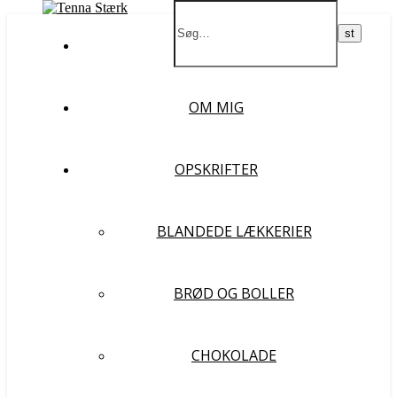
FORSIDE
OM MIG
OPSKRIFTER
BLANDEDE LÆKKERIER
BRØD OG BOLLER
CHOKOLADE