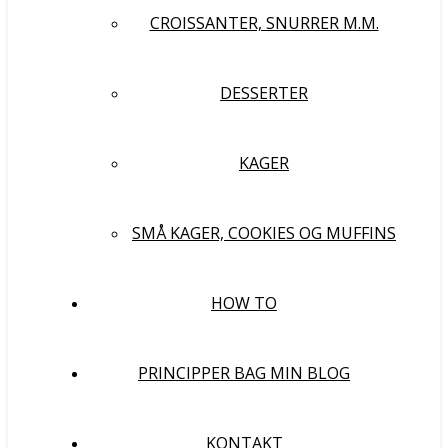
CROISSANTER, SNURRER M.M.
DESSERTER
KAGER
SMÅ KAGER, COOKIES OG MUFFINS
HOW TO
PRINCIPPER BAG MIN BLOG
KONTAKT