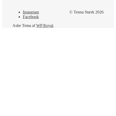
Instagram
© Tenna Stærk 2026
Facebook
Ashe Tema af
WP Royal
.