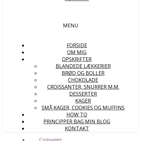
MENU
FORSIDE
OM MIG
OPSKRIFTER
BLANDEDE LÆKKERIER
BRØD OG BOLLER
CHOKOLADE
CROISSANTER, SNURRER M.M.
DESSERTER
KAGER
SMÅ KAGER, COOKIES OG MUFFINS
HOW TO
PRINCIPPER BAG MIN BLOG
KONTAKT
Croissanter,