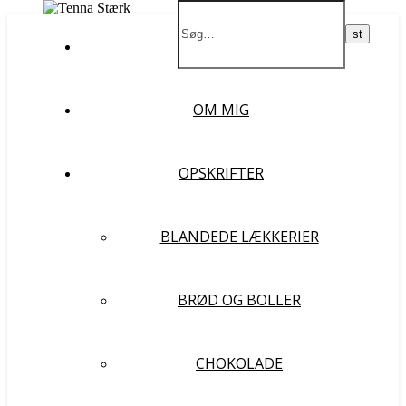
FORSIDE
OM MIG
OPSKRIFTER
BLANDEDE LÆKKERIER
BRØD OG BOLLER
CHOKOLADE