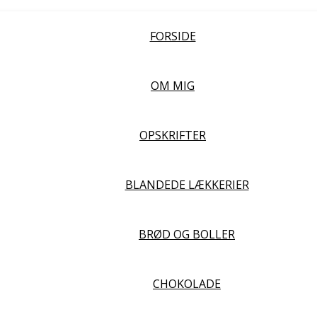
FORSIDE
OM MIG
OPSKRIFTER
BLANDEDE LÆKKERIER
BRØD OG BOLLER
CHOKOLADE