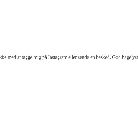
 ikke med at tagge mig på Instagram eller sende en besked. God bagelyst