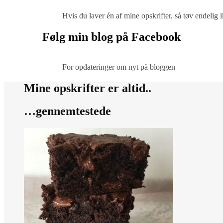
Hvis du laver én af mine opskrifter, så tøv endelig
Følg min blog på Facebook
For opdateringer om nyt på bloggen
Mine opskrifter er altid..
…gennemtestede