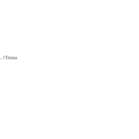
. //Tenna