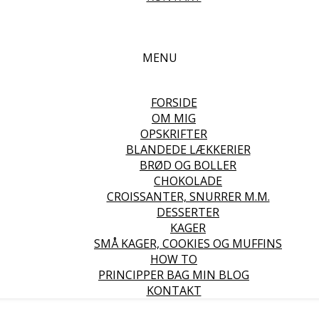
MENU
FORSIDE
OM MIG
OPSKRIFTER
BLANDEDE LÆKKERIER
BRØD OG BOLLER
CHOKOLADE
CROISSANTER, SNURRER M.M.
DESSERTER
KAGER
SMÅ KAGER, COOKIES OG MUFFINS
HOW TO
PRINCIPPER BAG MIN BLOG
KONTAKT