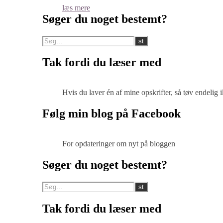
læs mere
Søger du noget bestemt?
Tak fordi du læser med
Hvis du laver én af mine opskrifter, så tøv endelig
Følg min blog på Facebook
For opdateringer om nyt på bloggen
Søger du noget bestemt?
Tak fordi du læser med