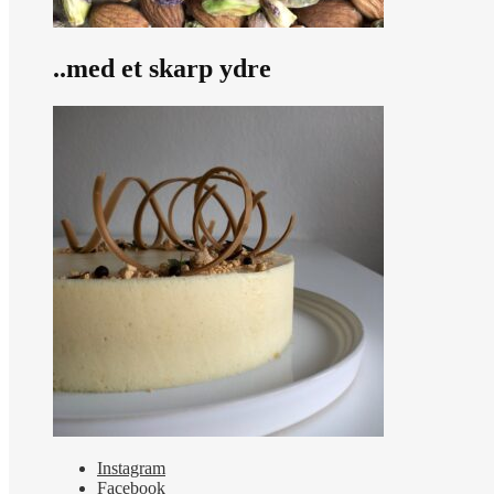
..med et skarp ydre
Instagram
Facebook