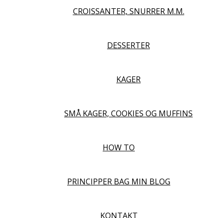
CROISSANTER, SNURRER M.M.
DESSERTER
KAGER
SMÅ KAGER, COOKIES OG MUFFINS
HOW TO
PRINCIPPER BAG MIN BLOG
KONTAKT