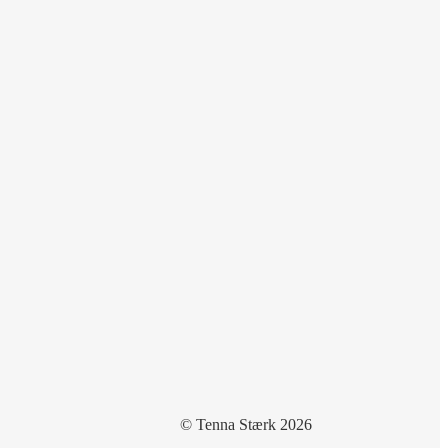
© Tenna Stærk 2026