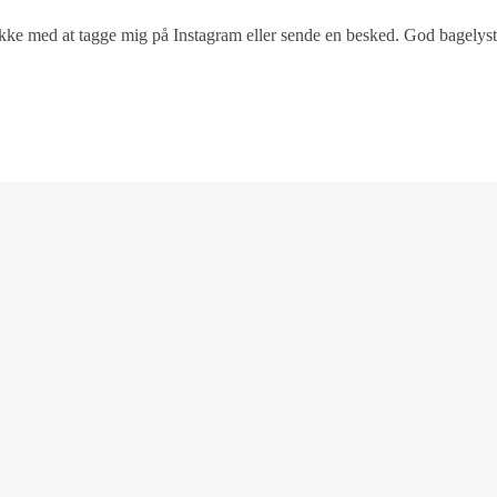
 ikke med at tagge mig på Instagram eller sende en besked. God bagelyst