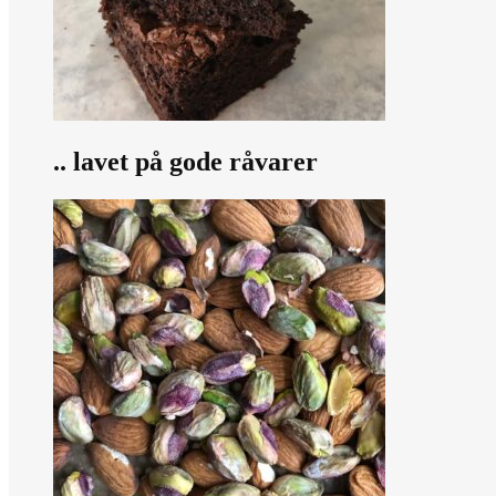
.. lavet på gode råvarer