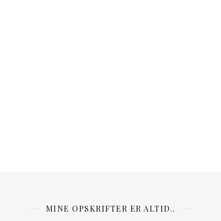
MINE OPSKRIFTER ER ALTID..