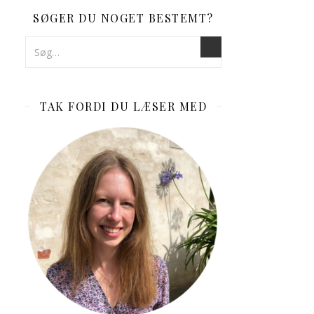
SØGER DU NOGET BESTEMT?
TAK FORDI DU LÆSER MED