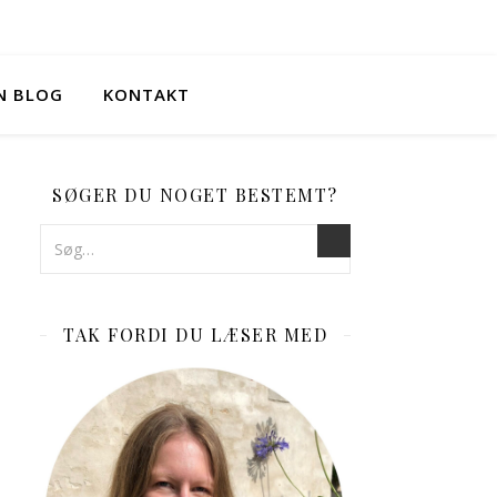
IN BLOG
KONTAKT
SØGER DU NOGET BESTEMT?
TAK FORDI DU LÆSER MED