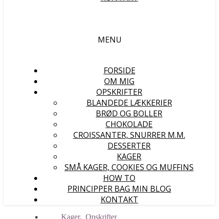
MENU
FORSIDE
OM MIG
OPSKRIFTER
BLANDEDE LÆKKERIER
BRØD OG BOLLER
CHOKOLADE
CROISSANTER, SNURRER M.M.
DESSERTER
KAGER
SMÅ KAGER, COOKIES OG MUFFINS
HOW TO
PRINCIPPER BAG MIN BLOG
KONTAKT
Kager
,
Opskrifter