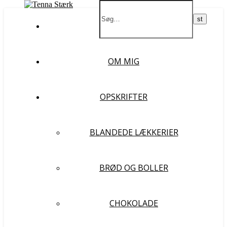
FORSIDE
OM MIG
OPSKRIFTER
BLANDEDE LÆKKERIER
BRØD OG BOLLER
CHOKOLADE