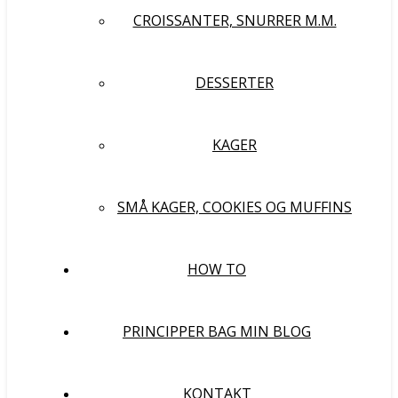
CROISSANTER, SNURRER M.M.
DESSERTER
KAGER
SMÅ KAGER, COOKIES OG MUFFINS
HOW TO
PRINCIPPER BAG MIN BLOG
KONTAKT