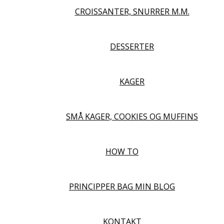
CROISSANTER, SNURRER M.M.
DESSERTER
KAGER
SMÅ KAGER, COOKIES OG MUFFINS
HOW TO
PRINCIPPER BAG MIN BLOG
KONTAKT