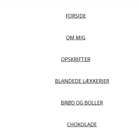
FORSIDE
OM MIG
OPSKRIFTER
BLANDEDE LÆKKERIER
BRØD OG BOLLER
CHOKOLADE