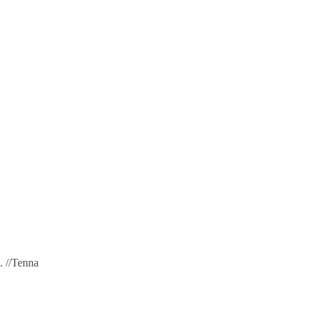
. //Tenna