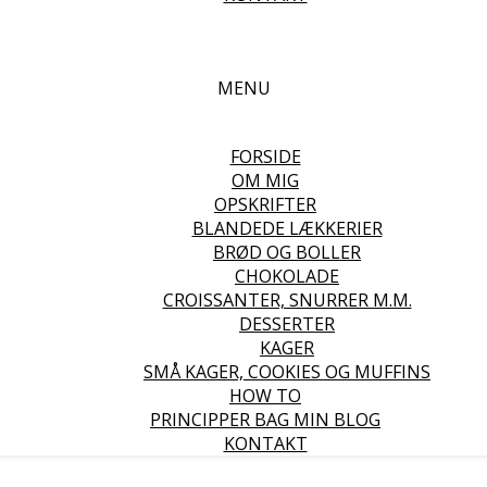
MENU
FORSIDE
OM MIG
OPSKRIFTER
BLANDEDE LÆKKERIER
BRØD OG BOLLER
CHOKOLADE
CROISSANTER, SNURRER M.M.
DESSERTER
KAGER
SMÅ KAGER, COOKIES OG MUFFINS
HOW TO
PRINCIPPER BAG MIN BLOG
KONTAKT