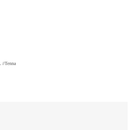
. //Tenna