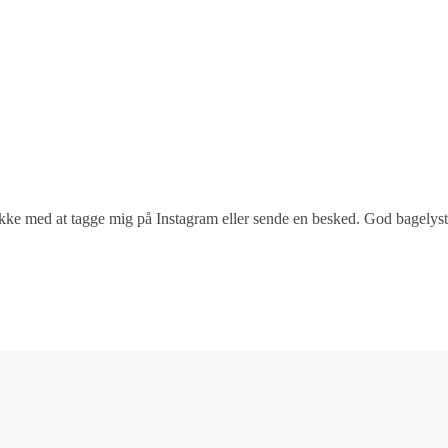
 ikke med at tagge mig på Instagram eller sende en besked. God bagelyst