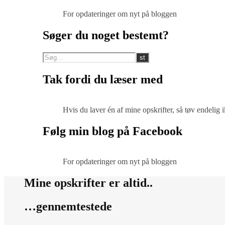
For opdateringer om nyt på bloggen
Søger du noget bestemt?
Tak fordi du læser med
Hvis du laver én af mine opskrifter, så tøv endelig
Følg min blog på Facebook
For opdateringer om nyt på bloggen
Mine opskrifter er altid..
…gennemtestede