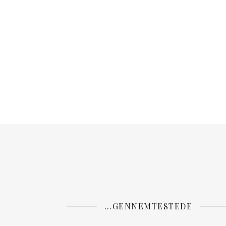
…GENNEMTESTEDE