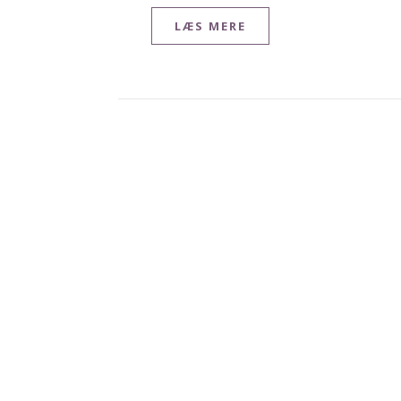
LÆS MERE