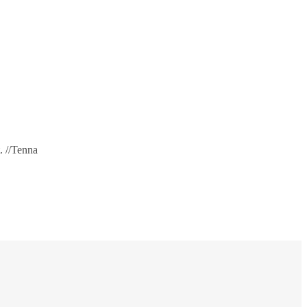
. //Tenna