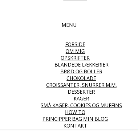
MENU
FORSIDE
OM MIG
OPSKRIFTER
BLANDEDE LÆKKERIER
BRØD OG BOLLER
CHOKOLADE
CROISSANTER, SNURRER M.M.
DESSERTER
KAGER
SMÅ KAGER, COOKIES OG MUFFINS
HOW TO
PRINCIPPER BAG MIN BLOG
KONTAKT