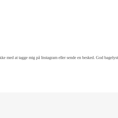
 ikke med at tagge mig på Instagram eller sende en besked. God bagelyst