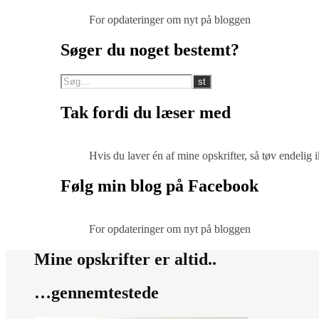
For opdateringer om nyt på bloggen
Søger du noget bestemt?
Tak fordi du læser med
Hvis du laver én af mine opskrifter, så tøv endelig
Følg min blog på Facebook
For opdateringer om nyt på bloggen
Mine opskrifter er altid..
…gennemtestede