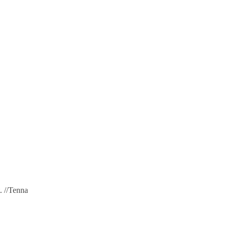
. //Tenna