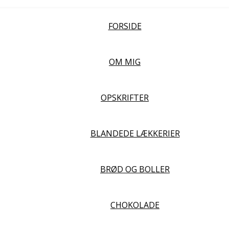
FORSIDE
OM MIG
OPSKRIFTER
BLANDEDE LÆKKERIER
BRØD OG BOLLER
CHOKOLADE