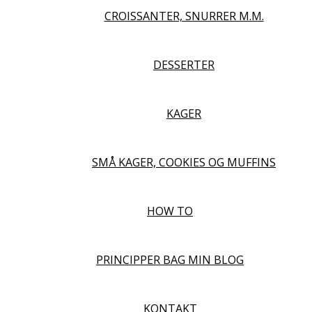
CROISSANTER, SNURRER M.M.
DESSERTER
KAGER
SMÅ KAGER, COOKIES OG MUFFINS
HOW TO
PRINCIPPER BAG MIN BLOG
KONTAKT